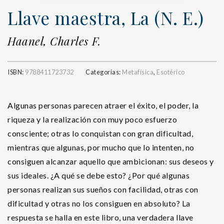
Llave maestra, La (N. E.)
Haanel, Charles F.
ISBN:
9788411723732
Categorías:
Metafísica
,
Esotérico
Algunas personas parecen atraer el éxito, el poder, la
riqueza y la realización con muy poco esfuerzo
consciente; otras lo conquistan con gran dificultad,
mientras que algunas, por mucho que lo intenten, no
consiguen alcanzar aquello que ambicionan: sus deseos y
sus ideales. ¿A qué se debe esto? ¿Por qué algunas
personas realizan sus sueños con facilidad, otras con
dificultad y otras no los consiguen en absoluto? La
respuesta se halla en este libro, una verdadera llave