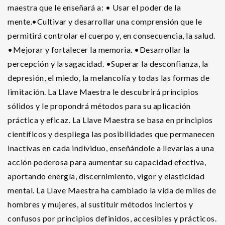
maestra que le enseñará a: • Usar el poder de la
mente.•Cultivar y desarrollar una comprensión que le
permitirá controlar el cuerpo y, en consecuencia, la salud.
•Mejorar y fortalecer la memoria. •Desarrollar la
percepción y la sagacidad. •Superar la desconfianza, la
depresión, el miedo, la melancolía y todas las formas de
limitación. La Llave Maestra le descubrirá principios
sólidos y le propondrá métodos para su aplicación
práctica y eficaz. La Llave Maestra se basa en principios
científicos y despliega las posibilidades que permanecen
inactivas en cada individuo, enseñándole a llevarlas a una
acción poderosa para aumentar su capacidad efectiva,
aportando energía, discernimiento, vigor y elasticidad
mental. La Llave Maestra ha cambiado la vida de miles de
hombres y mujeres, al sustituir métodos inciertos y
confusos por principios definidos, accesibles y prácticos.