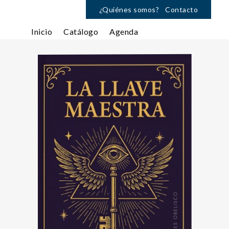
¿Quiénes somos?
Contacto
Inicio
Catálogo
Agenda