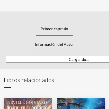
Primer capítulo
Información del Autor
Cargando…
Libros relacionados