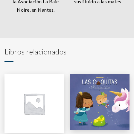
la Asociación La Baie
sustituido a las mates.
Noire, en Nantes.
Libros relacionados