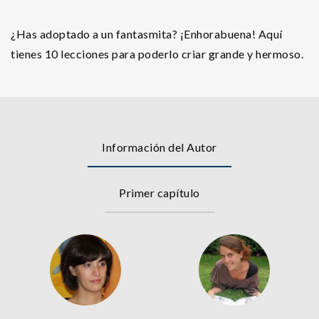
¿Has adoptado a un fantasmita? ¡Enhorabuena! Aquí
tienes 10 lecciones para poderlo criar grande y hermoso.
Información del Autor
Primer capítulo