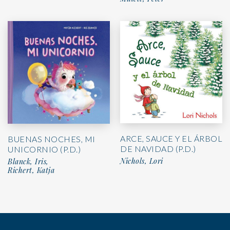
ARCE, SAUCE Y EL ÁRBOL
BUENAS NOCHES, MI
DE NAVIDAD (P.D.)
UNICORNIO (P.D.)
Nichols, Lori
Blanck, Iris,
Richert, Katja