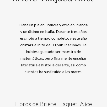
Tiene un pie en Francia y otro en Irlanda,
y un último en Italia. Durante tres años
escribió a tiempo completo, y este año
cruzará el hito de 33 publicaciones. Le
hubiera gustado ser maestra de
matemáticas, pero finalmente enseñar
literatura e historia del arte, así como
cuentos ha sustituido a las mates.
Libros de Briere-Haquet, Alice