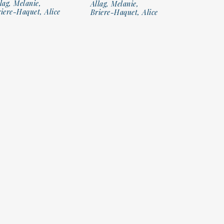
lag, Melanie,
Allag, Melanie,
iere-Haquet, Alice
Briere-Haquet, Alice