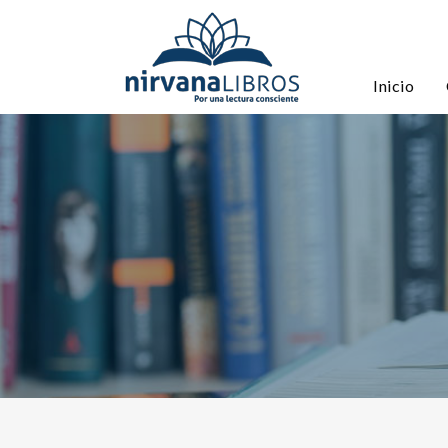
Inicio