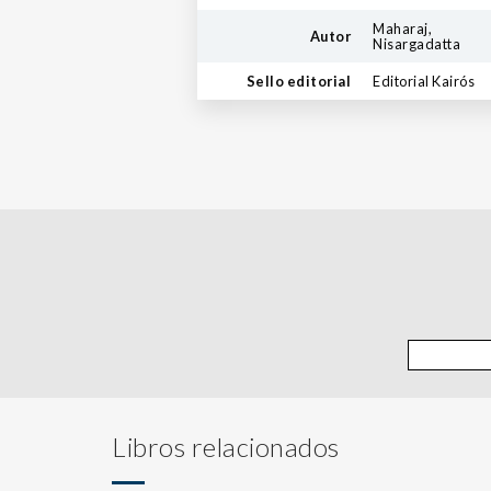
Maharaj,
Autor
Nisargadatta
Sello editorial
Editorial Kairós
Libros relacionados