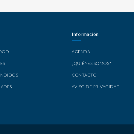
Información
LOGO
AGENDA
ES
¿QUIÉNES SOMOS?
ENDIDOS
CONTACTO
DADES
AVISO DE PRIVACIDAD