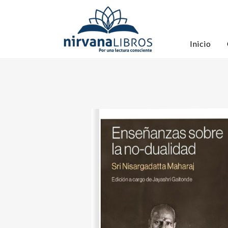
Inicio