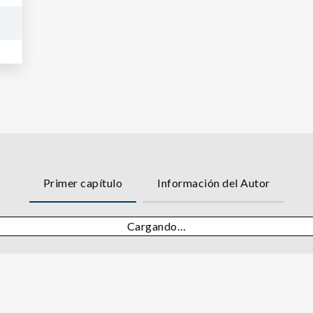
Primer capítulo
Información del Autor
Cargando…