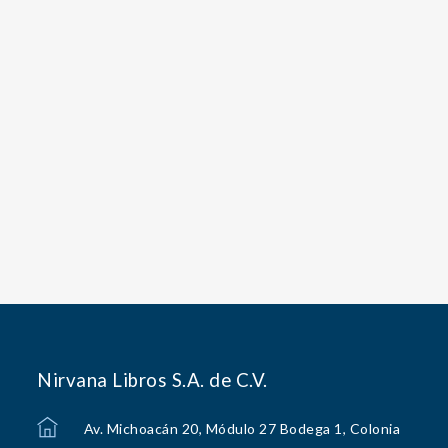
Nirvana Libros S.A. de C.V.
Av. Michoacán 20, Módulo 27 Bodega 1, Colonia