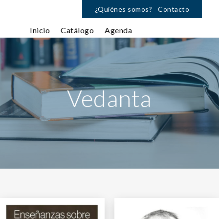
¿Quiénes somos?
Contacto
Inicio
Catálogo
Agenda
Vedanta