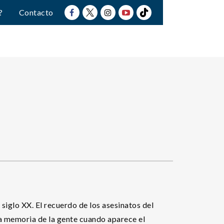
?
Contacto
siglo XX. El recuerdo de los asesinatos del
la memoria de la gente cuando aparece el