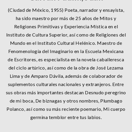
(Ciudad de México, 1955) Poeta, narrador y ensayista,
ha sido maestro por más de 25 años de Mitos y
Religiones Primitivas y Experiencia Mística en el
Instituto de Cultura Superior, así como de Religiones del
Mundo en el Instituto Cultural Helénico. Maestro de
Fenomenología del Imaginario en la Escuela Mexicana
de Escritores, es especialista en la novela caballeresca
del ciclo artúrico, así como de la obra de José Lezama
Lima y de Amparo Dávila, además de colaborador de
suplementos culturales nacionales y extranjeros. Entre
sus obras más importantes destacan Desnudo peregrino
de mi boca, De biznagas y otros nombres, Plumbago
Polanco, así como su más reciente poemario, Mi cuerpo
germina temblor entre tus labios.