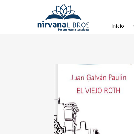
Inicio