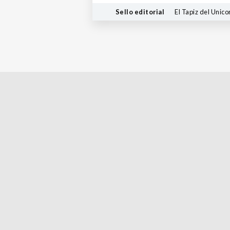
Sello editorial
El Tapiz del Unico