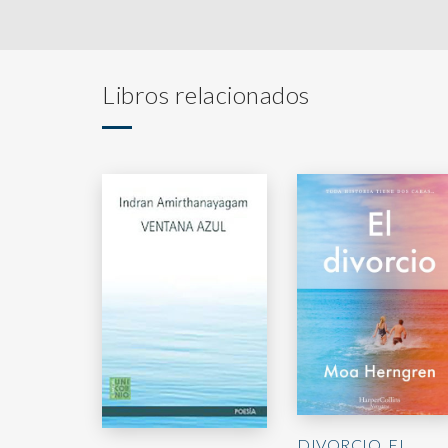
Libros relacionados
DIVORCIO, EL