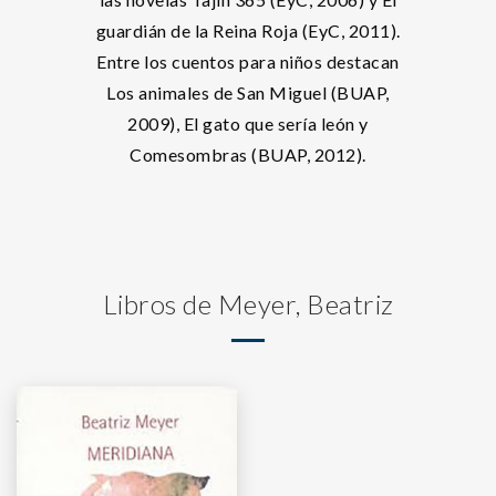
guardián de la Reina Roja (EyC, 2011).
Entre los cuentos para niños destacan
Los animales de San Miguel (BUAP,
2009), El gato que sería león y
Comesombras (BUAP, 2012).
Libros de Meyer, Beatriz