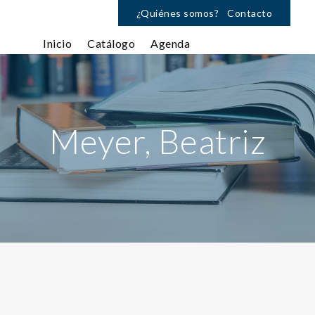
¿Quiénes somos?
Contacto
Inicio
Catálogo
Agenda
Meyer, Beatriz