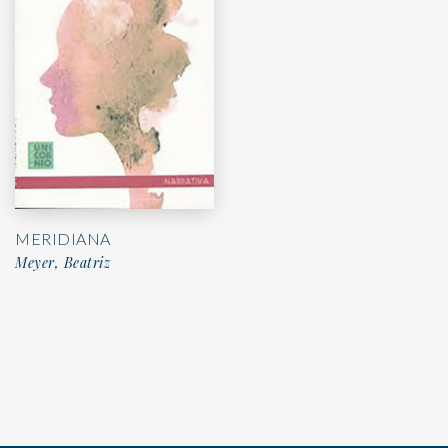
MERIDIANA
Meyer, Beatriz