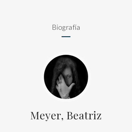
Biografía
Meyer, Beatriz