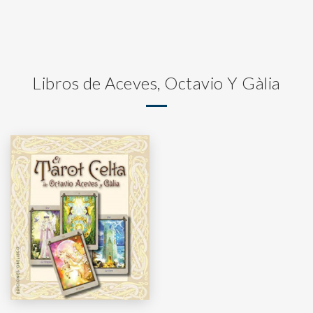
Libros de Aceves, Octavio Y Gàlia