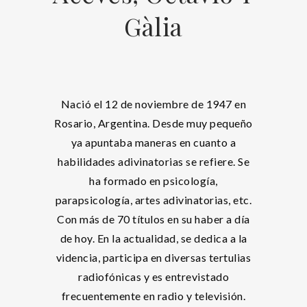
Gàlia
Nació el 12 de noviembre de 1947 en
Rosario, Argentina. Desde muy pequeño
ya apuntaba maneras en cuanto a
habilidades adivinatorias se refiere. Se
ha formado en psicología,
parapsicología, artes adivinatorias, etc.
Con más de 70 títulos en su haber a día
de hoy. En la actualidad, se dedica a la
videncia, participa en diversas tertulias
radiofónicas y es entrevistado
frecuentemente en radio y televisión.