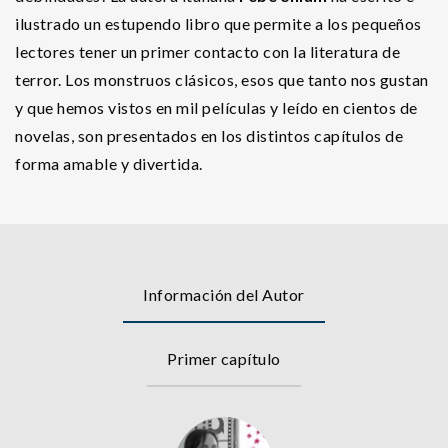
ilustrado un estupendo libro que permite a los pequeños
lectores tener un primer contacto con la literatura de
terror. Los monstruos clásicos, esos que tanto nos gustan
y que hemos vistos en mil películas y leído en cientos de
novelas, son presentados en los distintos capítulos de
forma amable y divertida.
Información del Autor
Primer capítulo