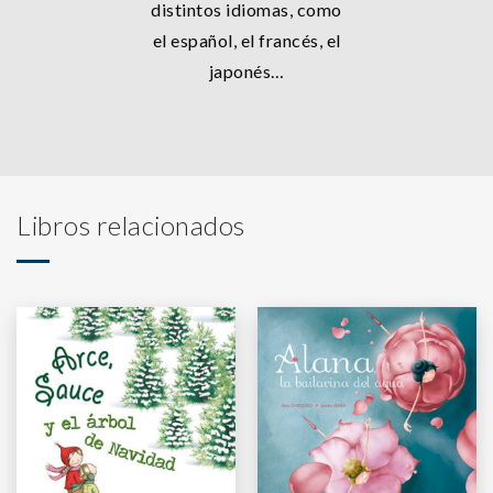
distintos idiomas, como
el español, el francés, el
japonés…
Libros relacionados