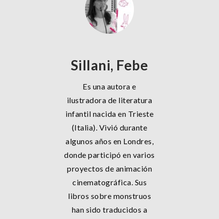
Sillani, Febe
Es una autora e
ilustradora de literatura
infantil nacida en Trieste
(Italia). Vivió durante
algunos años en Londres,
donde participó en varios
proyectos de animación
cinematográfica. Sus
libros sobre monstruos
han sido traducidos a