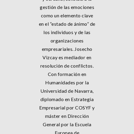
gestión de las emociones
como un elemento clave
en el “estado de ánimo” de
los individuos y de las
organizaciones
empresariales. Josecho
Vizcay es mediador en
resolución de conflictos.
Con formación en
Humanidades por la
Universidad de Navarra,
diplomado en Estrategia
Empresarial por COSYF y
máster en Dirección
General por la Escuela
Europea de