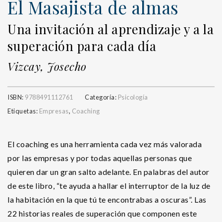
El Masajista de almas
Una invitación al aprendizaje y a la
superación para cada día
Vizcay, Josecho
ISBN:
9788491112761
Categoría:
Psicología
Etiquetas:
Empresas
,
Coaching
El coaching es una herramienta cada vez más valorada
por las empresas y por todas aquellas personas que
quieren dar un gran salto adelante. En palabras del autor
de este libro, “te ayuda a hallar el interruptor de la luz de
la habitación en la que tú te encontrabas a oscuras”. Las
22 historias reales de superación que componen este