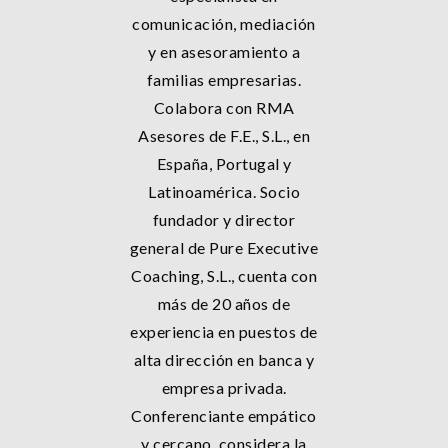
comunicación, mediación
y en asesoramiento a
familias empresarias.
Colabora con RMA
Asesores de F.E., S.L., en
España, Portugal y
Latinoamérica. Socio
fundador y director
general de Pure Executive
Coaching, S.L., cuenta con
más de 20 años de
experiencia en puestos de
alta dirección en banca y
empresa privada.
Conferenciante empático
y cercano, considera la