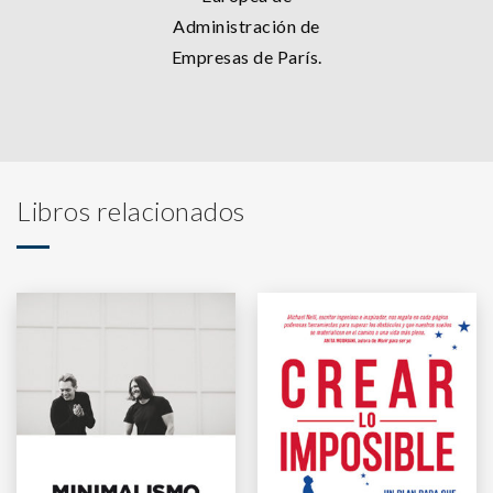
Administración de
Empresas de París.
Libros relacionados