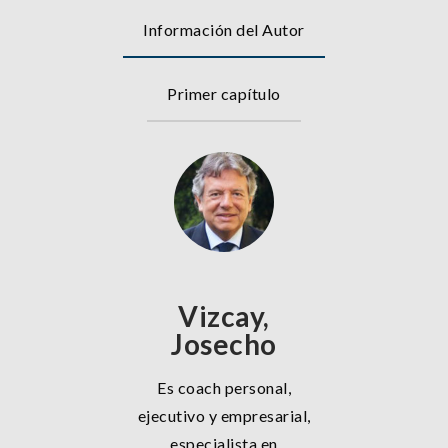
Información del Autor
Primer capítulo
Vizcay,
Josecho
Es coach personal,
ejecutivo y empresarial,
especialista en