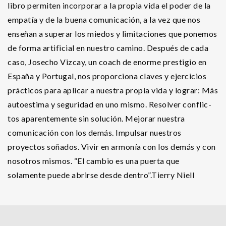
libro permiten incorporar a la propia vida el poder de la
empatía y de la buena comunicación, a la vez que nos
enseñan a superar los miedos y limitaciones que ponemos
de forma artificial en nuestro camino. Después de cada
caso, Josecho Vizcay, un coach de enorme prestigio en
España y Portugal, nos proporciona claves y ejercicios
prácticos para aplicar a nuestra propia vida y lograr: Más
autoestima y seguridad en uno mismo. Resolver conflic-
tos aparentemente sin solución. Mejorar nuestra
comunicación con los demás. Impulsar nuestros
proyectos soñados. Vivir en armonía con los demás y con
nosotros mismos. “El cambio es una puerta que
solamente puede abrirse desde dentro”.Tierry Niell