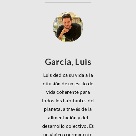
García, Luis
Luis dedica su vida a la
difusión de un estilo de
vida coherente para
todos los habitantes del
planeta, a través de la
alimentación y del
desarrollo colectivo. Es
un viajero permanente