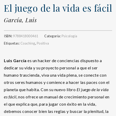
El juego de la vida es fácil
García, Luis
ISBN:
9788418000461
Categoría:
Psicología
Etiquetas:
Coaching
,
Positiva
Luis García
es un hacker de conciencias dispuesto a
dedicar su vida y su proyecto personal a que el ser
humano trascienda, viva una vida plena, se conecte con
otros seres humanos y comience a hacer las paces con el
planeta que habita. Con su nuevo libro
El juego de la vida
es fácil
, nos ofrece un manual de crecimiento personal en
el que explica que, para jugar con éxito en la vida,
debemos conocer bien las reglas y buscar la plenitud, la