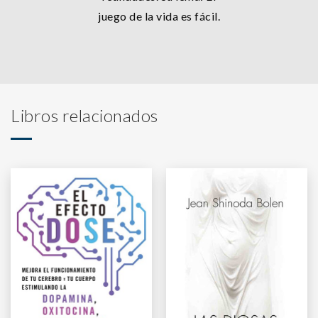
juego de la vida es fácil.
Libros relacionados