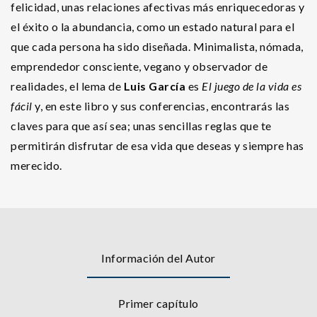
felicidad, unas relaciones afectivas más enriquecedoras y
el éxito o la abundancia, como un estado natural para el
que cada persona ha sido diseñada. Minimalista, nómada,
emprendedor consciente, vegano y observador de
realidades, el lema de
Luis García
es
El juego de la vida es
fácil
y, en este libro y sus conferencias, encontrarás las
claves para que así sea; unas sencillas reglas que te
permitirán disfrutar de esa vida que deseas y siempre has
merecido.
Información del Autor
Primer capítulo