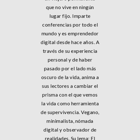
que no vive en ningún
lugar fijo. Imparte
conferencias por todo el
mundo y es emprendedor
digital desde hace años. A
través de su experiencia
personal y de haber
pasado por el lado más
oscuro de la vida, anima a
sus lectores a cambiar el
prisma con el que vemos
la vida como herramienta
de supervivencia. Vegano,
minimalista, nómada
digital y observador de
realidades. Su lema: El