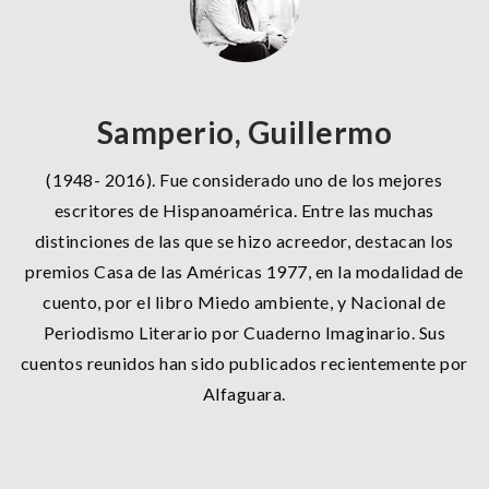
Samperio, Guillermo
(1948- 2016). Fue considerado uno de los mejores
escritores de Hispanoamérica. Entre las muchas
distinciones de las que se hizo acreedor, destacan los
premios Casa de las Américas 1977, en la modalidad de
cuento, por el libro Miedo ambiente, y Nacional de
Periodismo Literario por Cuaderno Imaginario. Sus
cuentos reunidos han sido publicados recientemente por
Alfaguara.