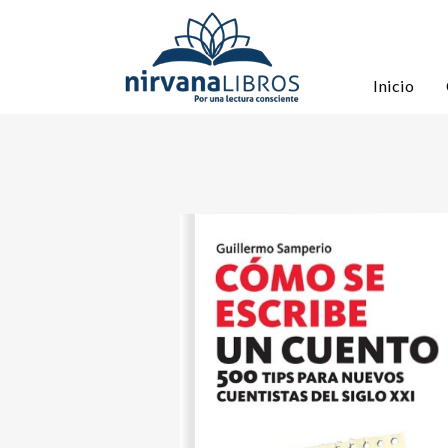
Inicio