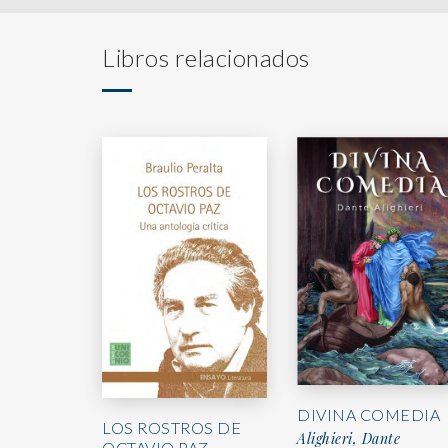
Libros relacionados
DIVINA COMEDIA
LOS ROSTROS DE
Alighieri, Dante
OCTAVIO PAZ