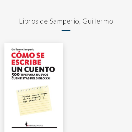
Libros de Samperio, Guillermo