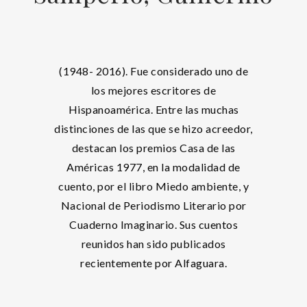
(1948- 2016). Fue considerado uno de
los mejores escritores de
Hispanoamérica. Entre las muchas
distinciones de las que se hizo acreedor,
destacan los premios Casa de las
Américas 1977, en la modalidad de
cuento, por el libro Miedo ambiente, y
Nacional de Periodismo Literario por
Cuaderno Imaginario. Sus cuentos
reunidos han sido publicados
recientemente por Alfaguara.