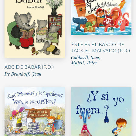
ÉSTE ES EL BARCO DE
JACK EL MALVADO (P.D.)
Caldwell, Sam,
Millett, Peter
ABC DE BABAR (P.D.)
De Brunhoff, Jean