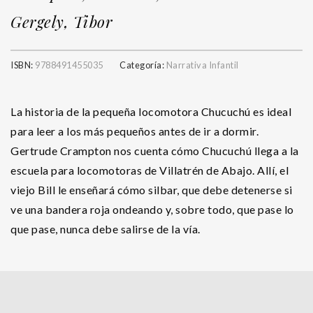
Gergely, Tibor
ISBN:
9788491455035
Categoría:
Narrativa Infantil
La historia de la pequeña locomotora Chucuchú es ideal
para leer a los más pequeños antes de ir a dormir.
Gertrude Crampton nos cuenta cómo Chucuchú llega a la
escuela para locomotoras de Villatrén de Abajo. Allí, el
viejo Bill le enseñará cómo silbar, que debe detenerse si
ve una bandera roja ondeando y, sobre todo, que pase lo
que pase, nunca debe salirse de la vía.