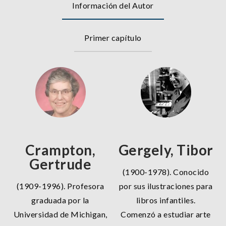
Información del Autor
Primer capítulo
Crampton,
Gergely, Tibor
Gertrude
(1900-1978). Conocido
(1909-1996). Profesora
por sus ilustraciones para
graduada por la
libros infantiles.
Universidad de Michigan,
Comenzó a estudiar arte