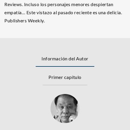
Reviews. Incluso los personajes menores despiertan
empatía… Este vistazo al pasado reciente es una delicia.
Publishers Weekly.
Información del Autor
Primer capítulo