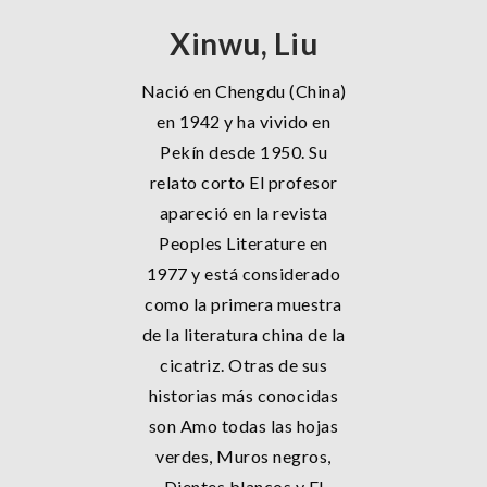
Xinwu, Liu
Nació en Chengdu (China)
en 1942 y ha vivido en
Pekín desde 1950. Su
relato corto El profesor
apareció en la revista
Peoples Literature en
1977 y está considerado
como la primera muestra
de la literatura china de la
cicatriz. Otras de sus
historias más conocidas
son Amo todas las hojas
verdes, Muros negros,
Dientes blancos y El