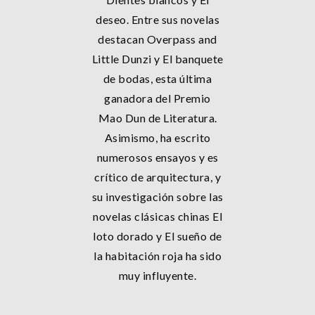
deseo. Entre sus novelas
destacan Overpass and
Little Dunzi y El banquete
de bodas, esta última
ganadora del Premio
Mao Dun de Literatura.
Asimismo, ha escrito
numerosos ensayos y es
crítico de arquitectura, y
su investigación sobre las
novelas clásicas chinas El
loto dorado y El sueño de
la habitación roja ha sido
muy influyente.