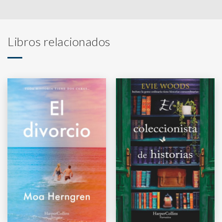
Libros relacionados