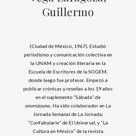
Guillermo
(Ciudad de México, 1967). Estudió
periodismo y comunicación colectiva en
la UNAM y creación literaria en la
Escuela de Escritores de la SOGEM,
donde luego fue profesor. Empezó a
publicar crónicas y reseñas a los 19 años
en el suplemento “Sábado” de
unomásuno. Ha sido colaborador en La
Jornada Semanal de La Jornada;
“Confabulario” de El Universal, y “La
Cultura en México” de la revista