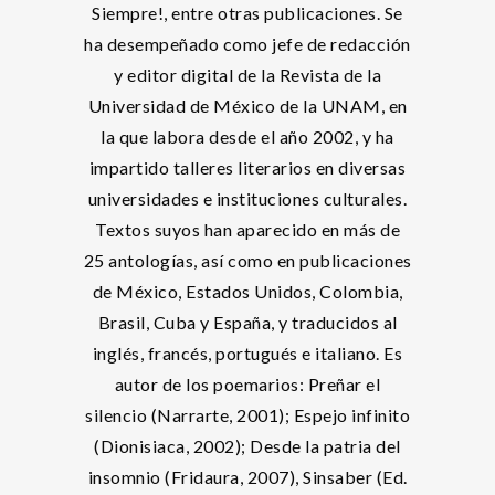
Siempre!, entre otras publicaciones. Se
ha desempeñado como jefe de redacción
y editor digital de la Revista de la
Universidad de México de la UNAM, en
la que labora desde el año 2002, y ha
impartido talleres literarios en diversas
universidades e instituciones culturales.
Textos suyos han aparecido en más de
25 antologías, así como en publicaciones
de México, Estados Unidos, Colombia,
Brasil, Cuba y España, y traducidos al
inglés, francés, portugués e italiano. Es
autor de los poemarios: Preñar el
silencio (Narrarte, 2001); Espejo infinito
(Dionisiaca, 2002); Desde la patria del
insomnio (Fridaura, 2007), Sinsaber (Ed.