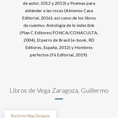
de autor, 2012 y 2013) y Poemas para
ablandar a las rocas (Abismos Casa
Editorial, 2016); así como de los libros
de cuentos: Antología de lo indecible
(Plan C Editores/FONCA/CONACULTA,
2004), El perro de Brasil (e-book, RD
Editores, España, 2012) y Hombres
perfectos (Fá Editorial, 2019).
Libros de Vega Zaragoza, Guillermo