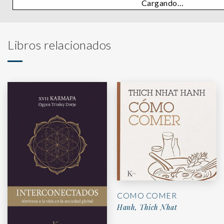
Cargando…
Libros relacionados
COMO COMER
Hanh, Thich Nhat