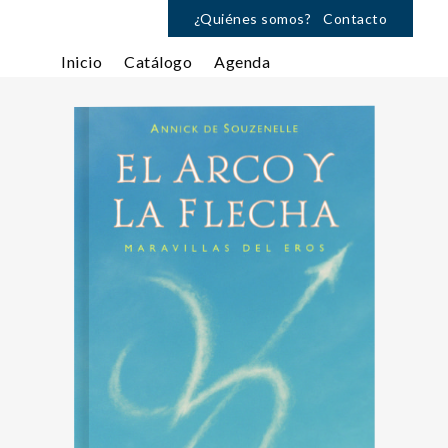
¿Quiénes somos?
Contacto
Inicio
Catálogo
Agenda