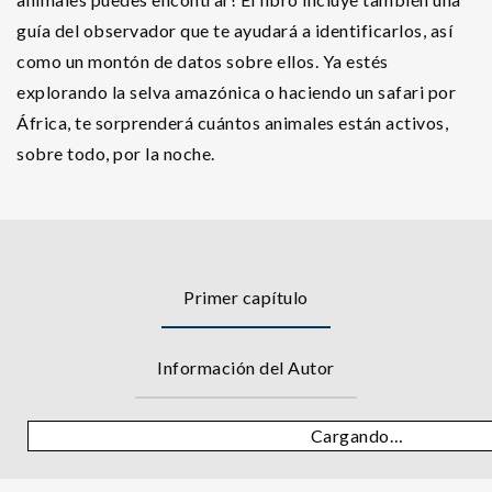
guía del observador que te ayudará a identificarlos, así
como un montón de datos sobre ellos. Ya estés
explorando la selva amazónica o haciendo un safari por
África, te sorprenderá cuántos animales están activos,
sobre todo, por la noche.
Primer capítulo
Información del Autor
Cargando…