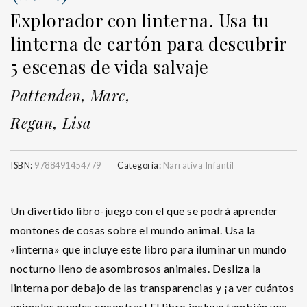
Explorador con linterna. Usa tu
linterna de cartón para descubrir
5 escenas de vida salvaje
Pattenden, Marc,
Regan, Lisa
ISBN:
9788491454779
Categoría:
Narrativa Infantil
Un divertido libro-juego con el que se podrá aprender
montones de cosas sobre el mundo animal. Usa la
«linterna» que incluye este libro para iluminar un mundo
nocturno lleno de asombrosos animales. Desliza la
linterna por debajo de las transparencias y ¡a ver cuántos
animales puedes encontrar! El libro incluye también una