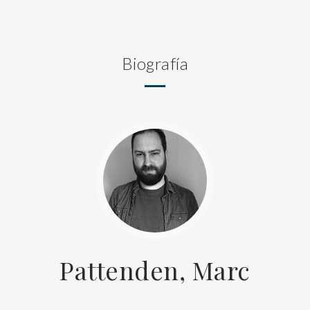
Biografía
Pattenden, Marc