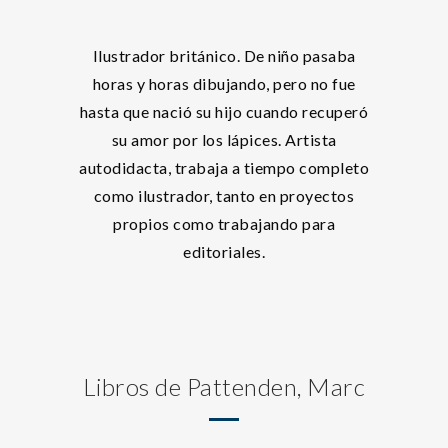
Ilustrador británico. De niño pasaba
horas y horas dibujando, pero no fue
hasta que nació su hijo cuando recuperó
su amor por los lápices. Artista
autodidacta, trabaja a tiempo completo
como ilustrador, tanto en proyectos
propios como trabajando para
editoriales.
Libros de Pattenden, Marc