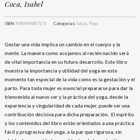
Coca, Isabel
ISBN:
9788499887173
Categorías:
Salud
,
Yoga
Gestar una vida implica un cambio en el cuerpo y la
mente. La manera como acojamos al recién nacido será
de vital importancia en su futuro desarrollo. Este libro
muestra la importancia y utilidad del yoga en este
momento tan especial de la vida como es la gestación y el
parto. Para toda mujer es esencial prepararse para dar la
bienvenida al nuevo ser y la práctica del yoga, desde la
experiencia y singularidad de cada mujer, puede ser una
contribución decisiva para dicha preparación. El espíritu
y los contenidos del libro están orientados a una práctica
fácil y progresiva del yoga, a la par que rigurosa, sin