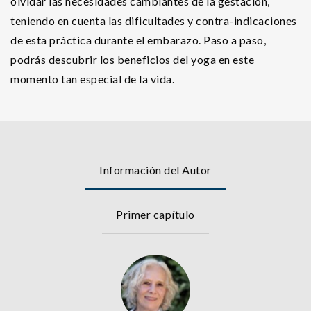
olvidar las necesidades cambiantes de la gestación,
teniendo en cuenta las dificultades y contra-indicaciones
de esta práctica durante el embarazo. Paso a paso,
podrás descubrir los beneficios del yoga en este
momento tan especial de la vida.
Información del Autor
Primer capítulo