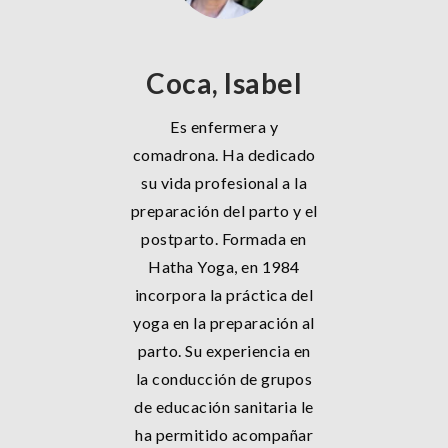
Coca, Isabel
Es enfermera y
comadrona. Ha dedicado
su vida profesional a la
preparación del parto y el
postparto. Formada en
Hatha Yoga, en 1984
incorpora la práctica del
yoga en la preparación al
parto. Su experiencia en
la conducción de grupos
de educación sanitaria le
ha permitido acompañar