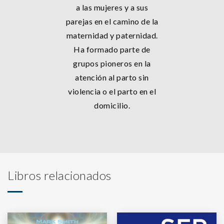
a las mujeres y a sus
parejas en el camino de la
maternidad y paternidad.
Ha formado parte de
grupos pioneros en la
atención al parto sin
violencia o el parto en el
domicilio.
Libros relacionados