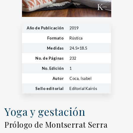
Año de Publicación
2019
Formato
Rústica
Medidas
24.5×18.5
No. de Páginas
232
No. Edición
1
Autor
Coca, Isabel
Sello editorial
Editorial Kairós
Yoga y gestación
Prólogo de Montserrat Serra