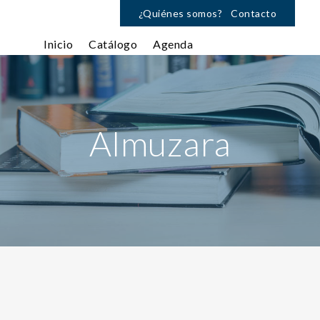
¿Quiénes somos?
Contacto
Inicio
Catálogo
Agenda
Almuzara