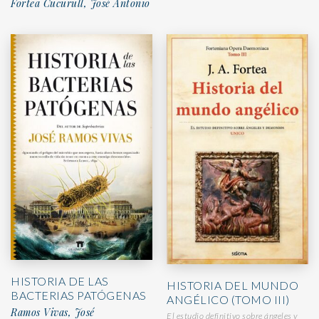
Fortea Cucurull, José Antonio
HISTORIA DE LAS
HISTORIA DEL MUNDO
BACTERIAS PATÓGENAS
ANGÉLICO (TOMO III)
Ramos Vivas, José
El estudio definitivo sobre ángeles y