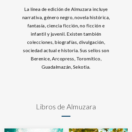
La línea de edición de Almuzara incluye
narrativa, género negro, novela histórica,
fantasía, ciencia ficción, no ficción e
infantil y juvenil. Existen también
colecciones, biografías, divulgación,
sociedad actual e historia. Sus sellos son
Berenice, Arcopress, Toromítico,
Guadalmazán, Sekotia.
Libros de Almuzara