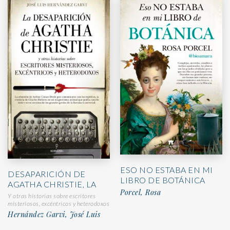
ESO NO ESTABA EN MI
DESAPARICIÓN DE
LIBRO DE BOTÁNICA
AGATHA CHRISTIE, LA
Porcel, Rosa
Y otras historias sobre escritores
misteriosos, excéntricos y heterodoxos
Hernández Garvi, José Luis