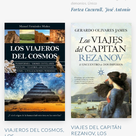
demonios. Único
Fortea Cucurull, José Antonio
VIAJES DEL CAPITÁN
VIAJEROS DEL COSMOS,
REZANOV, LOS
LOS