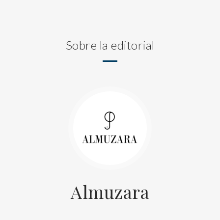
Sobre la editorial
Almuzara