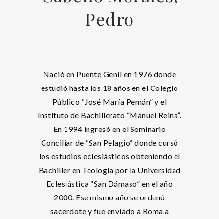
Pedro
Nació en Puente Genil en 1976 donde
estudió hasta los 18 años en el Colegio
Público “José María Pemán” y el
Instituto de Bachillerato “Manuel Reina”.
En 1994 ingresó en el Seminario
Conciliar de “San Pelagio” donde cursó
los estudios eclesiásticos obteniendo el
Bachiller en Teología por la Universidad
Eclesiástica “San Dámaso” en el año
2000. Ese mismo año se ordenó
sacerdote y fue enviado a Roma a