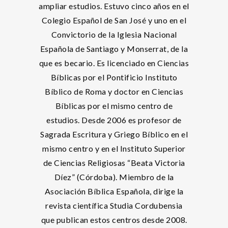
ampliar estudios. Estuvo cinco años en el
Colegio Español de San José y uno en el
Convictorio de la Iglesia Nacional
Española de Santiago y Monserrat, de la
que es becario. Es licenciado en Ciencias
Bíblicas por el Pontificio Instituto
Bíblico de Roma y doctor en Ciencias
Bíblicas por el mismo centro de
estudios. Desde 2006 es profesor de
Sagrada Escritura y Griego Bíblico en el
mismo centro y en el Instituto Superior
de Ciencias Religiosas “Beata Victoria
Díez” (Córdoba). Miembro de la
Asociación Bíblica Española, dirige la
revista científica Studia Cordubensia
que publican estos centros desde 2008.