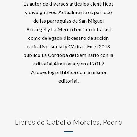
Es autor de diversos artículos científicos
y divulgativos. Actualmente es párroco
de las parroquias de San Miguel
Arcángel y La Merced en Córdoba, así
como delegado diocesano de acción
caritativo-social y Cáritas. En el 2018
publicó La Córdoba del Seminario con la
editorial Almuzara, y en el 2019
Arqueología Bíblica con la misma
editorial.
Libros de Cabello Morales, Pedro