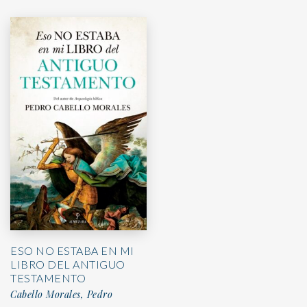
ESO NO ESTABA EN MI
LIBRO DEL ANTIGUO
TESTAMENTO
Cabello Morales, Pedro