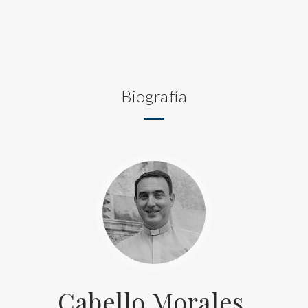
Biografía
Cabello Morales,