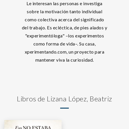
Le interesan las personas e investiga
sobre la motivación tanto individual
como colectiva acerca del significado
del trabajo. Es ecléctica, de pies alados y
"experimentóloga" –los experimentos
como forma de vida–. Su casa,
xperimentando.com, un proyecto para
mantener viva la curiosidad.
Libros de Lizana López, Beatriz