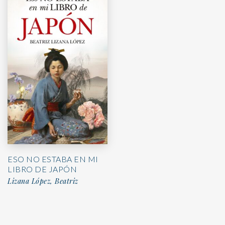
ESO NO ESTABA EN MI
LIBRO DE JAPÓN
Lizana López, Beatriz