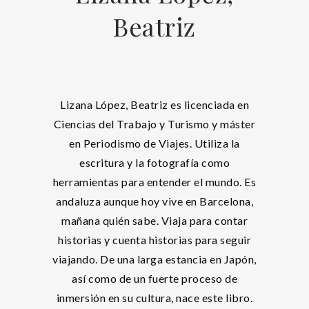
Beatriz
Lizana López, Beatriz es licenciada en
Ciencias del Trabajo y Turismo y máster
en Periodismo de Viajes. Utiliza la
escritura y la fotografía como
herramientas para entender el mundo. Es
andaluza aunque hoy vive en Barcelona,
mañana quién sabe. Viaja para contar
historias y cuenta historias para seguir
viajando. De una larga estancia en Japón,
así como de un fuerte proceso de
inmersión en su cultura, nace este libro.