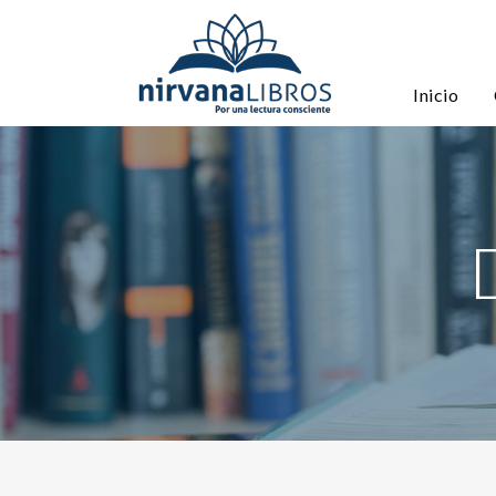
Inicio