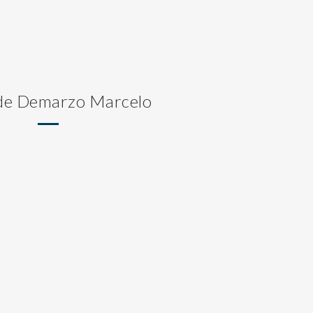
 de Demarzo Marcelo