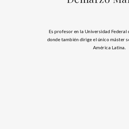
Es profesor en la Universidad Federal d
donde también dirige el único máster 
América Latina.