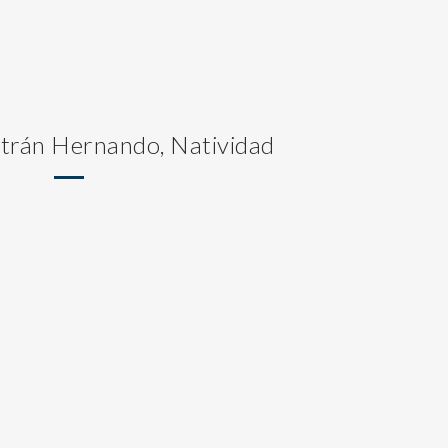
ltrán Hernando, Natividad