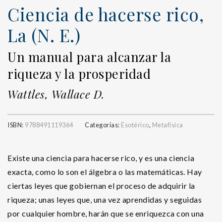
Ciencia de hacerse rico,
La (N. E.)
Un manual para alcanzar la
riqueza y la prosperidad
Wattles, Wallace D.
ISBN:
9788491119364
Categorías:
Esotérico
,
Metafísica
Existe una ciencia para hacerse rico, y es una ciencia
exacta, como lo son el álgebra o las matemáticas. Hay
ciertas leyes que gobiernan el proceso de adquirir la
riqueza; unas leyes que, una vez aprendidas y seguidas
por cualquier hombre, harán que se enriquezca con una