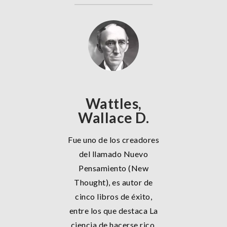
Wattles,
Wallace D.
Fue uno de los creadores
del llamado Nuevo
Pensamiento (New
Thought), es autor de
cinco libros de éxito,
entre los que destaca La
ciencia de hacerse rico.