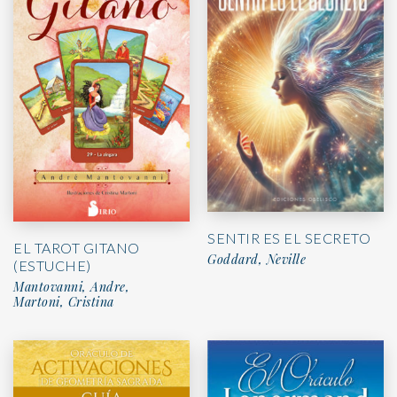
SENTIR ES EL SECRETO
EL TAROT GITANO
Goddard, Neville
(ESTUCHE)
Mantovanni, Andre,
Martoni, Cristina