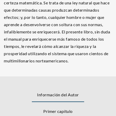
certeza matemática. Se trata de una ley natural que hace
que determinadas causas produzcan determinados
efectos; y, por lo tanto, cualquier hombre o mujer que
aprende a desenvolverse con soltura con sus normas,
infaliblemente se enriquecerá. El presente libro, sin duda
el manual para enriquecerse más famoso de todos los
tiempos, le revelará cómo alcanzar la riqueza y la
prosperidad utilizando el sistema que usaron cientos de
multimillonarios norteamericanos.
Información del Autor
Primer capítulo