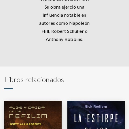
Su obra ejerció una
influencia notable en
autores como Napoleón
Hill, Robert Schuller o
Anthony Robbins.
Libros relacionados