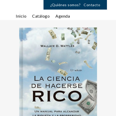
¿Quiénes somos?
Contacto
Inicio
Catálogo
Agenda