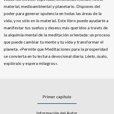
material, medioambiental y planetario. Dispones del
poder para generar opulencia en todas las áreas de la
vida, y no sólo en lo material. Este libro puede ayudarte a
manifestar tus sueños y deseos más queridos a través de
la alquimia mental de la meditación orientada: un proceso
que puede cambiar tu mente y tu vida y transformar el
planeta. «Permite que Meditaciones para la prosperidad
se convierta en tu lectura devocional diaria. Léelo, úsalo,
explóralo y espera milagros».
Primer capítulo
Información del Autor