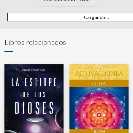
Cargando…
Libros relacionados