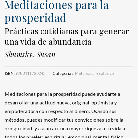
Meditaciones para la
prosperidad
Prácticas cotidianas para generar
una vida de abundancia
Shumsky, Susan
ISBN:
9788411720243
Categorías:
Metafísica
,
Esotérico
Meditaciones para la prosperidad puede ayudarte a
desarrollar una actitud nueva, original, optimista y
empoderadora con respecto al dinero. Usando sus
métodos, puedes modificar tus convicciones sobre la
prosperidad, y así atraer una mayor riqueza a tu vida a
todos los niveles: espiritual, emocional, mental, físico,