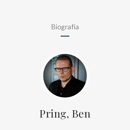
Biografía
Pring, Ben