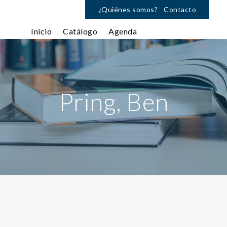
¿Quiénes somos?
Contacto
Inicio
Catálogo
Agenda
Pring, Ben