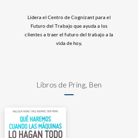
Lidera el Centro de Cognizant para el
Futuro del Trabajo que ayuda a los
clientes a traer el futuro del trabajo a la
vida de hoy.
Libros de Pring, Ben