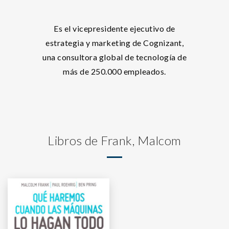
Es el vicepresidente ejecutivo de
estrategia y marketing de Cognizant,
una consultora global de tecnología de
más de 250.000 empleados.
Libros de Frank, Malcom