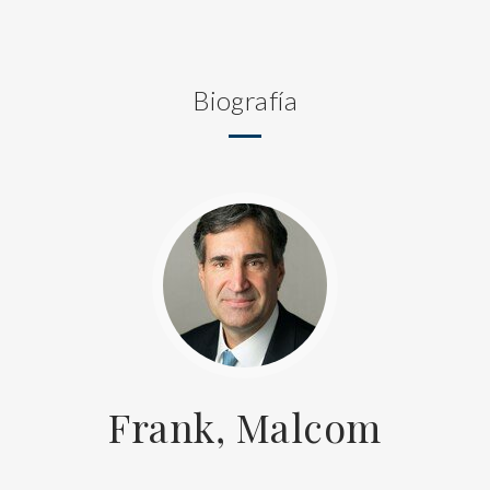
Biografía
Frank, Malcom