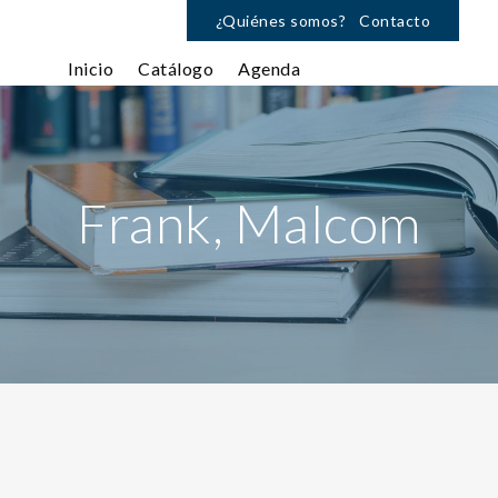
¿Quiénes somos?
Contacto
Inicio
Catálogo
Agenda
Frank, Malcom