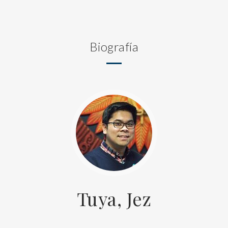
Biografía
Tuya, Jez