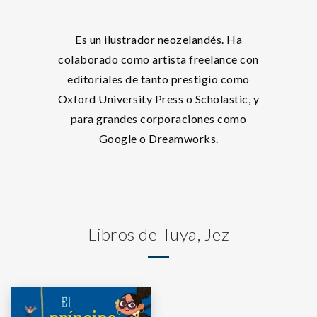
Es un ilustrador neozelandés. Ha
colaborado como artista freelance con
editoriales de tanto prestigio como
Oxford University Press o Scholastic, y
para grandes corporaciones como
Google o Dreamworks.
Libros de Tuya, Jez