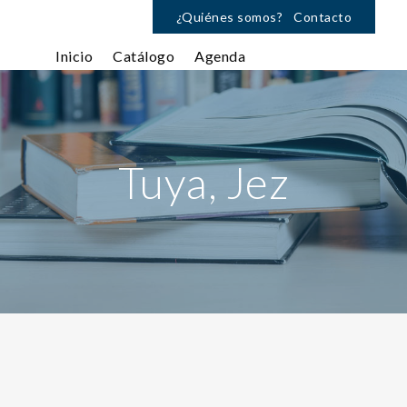
¿Quiénes somos?
Contacto
Inicio
Catálogo
Agenda
Tuya, Jez