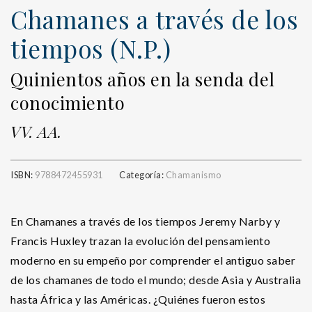
Chamanes a través de los
tiempos (N.P.)
Quinientos años en la senda del
conocimiento
VV. AA.
ISBN:
9788472455931
Categoría:
Chamanismo
En Chamanes a través de los tiempos Jeremy Narby y
Francis Huxley trazan la evolución del pensamiento
moderno en su empeño por comprender el antiguo saber
de los chamanes de todo el mundo; desde Asia y Australia
hasta África y las Américas. ¿Quiénes fueron estos