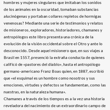
hombres y mujeres singulares que imitaban los sonidos
de los animales en la oscuridad, tomaban substancias
alucinógenas y portaban collares repletos de hormigas
venenosas? Mediante una serie de testimonios y relatos
de misioneros, exploradores, historiadores, chamanes y
antropólogos este libro presenta una crónica de la
evolución de la visión occidental sobre el Otro y ante lo
desconocido. Desde aquel misionero que, en sus viajes a
Brasil en 1557, presenció la extraña conducta de quienes
calificó de «pastores del diablo», hasta el antropólogo
germano-americano Franz Boas quien, en 1887, escribió
que «el esquimal es un hombre como nosotros y sus
emociones, virtudes y defectos se fundamentan, como las
nuestras, en la naturaleza humana».
Chamanes a través de los tiempos es a la vez una historia
reveladora del nacimiento de un extraordinario campo de