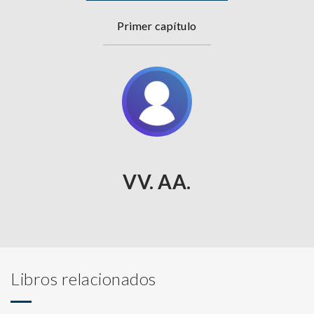
Primer capítulo
VV. AA.
Libros relacionados