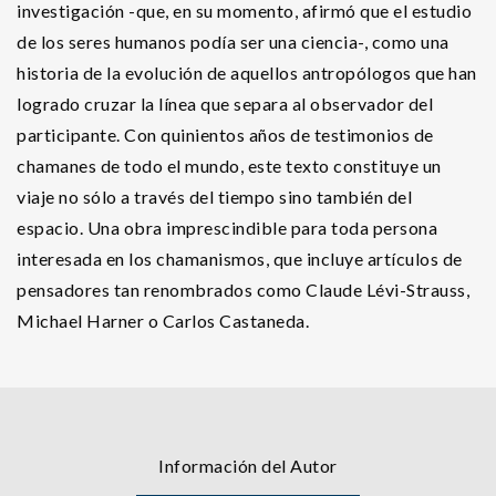
investigación -que, en su momento, afirmó que el estudio
de los seres humanos podía ser una ciencia-, como una
historia de la evolución de aquellos antropólogos que han
logrado cruzar la línea que separa al observador del
participante. Con quinientos años de testimonios de
chamanes de todo el mundo, este texto constituye un
viaje no sólo a través del tiempo sino también del
espacio. Una obra imprescindible para toda persona
interesada en los chamanismos, que incluye artículos de
pensadores tan renombrados como Claude Lévi-Strauss,
Michael Harner o Carlos Castaneda.
Información del Autor