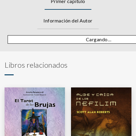
Primer capítulo
Información del Autor
Cargando…
Libros relacionados