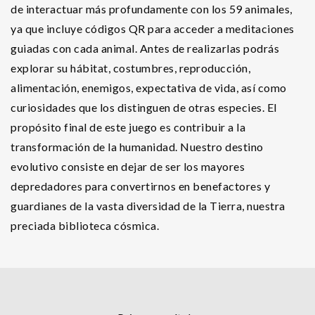
de interactuar más profundamente con los 59 animales,
ya que incluye códigos QR para acceder a meditaciones
guiadas con cada animal. Antes de realizarlas podrás
explorar su hábitat, costumbres, reproducción,
alimentación, enemigos, expectativa de vida, así como
curiosidades que los distinguen de otras especies. El
propósito final de este juego es contribuir a la
transformación de la humanidad. Nuestro destino
evolutivo consiste en dejar de ser los mayores
depredadores para convertirnos en benefactores y
guardianes de la vasta diversidad de la Tierra, nuestra
preciada biblioteca cósmica.