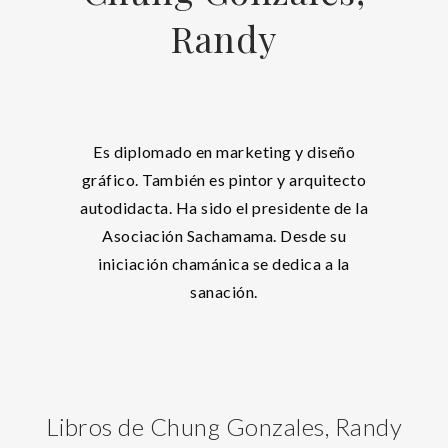
Randy
Es diplomado en marketing y diseño
gráfico. También es pintor y arquitecto
autodidacta. Ha sido el presidente de la
Asociación Sachamama. Desde su
iniciación chamánica se dedica a la
sanación.
Libros de Chung Gonzales, Randy