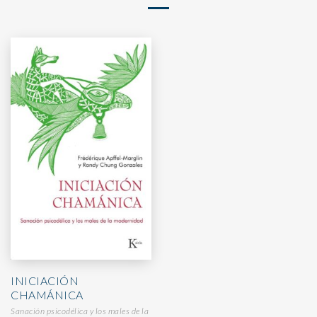
INICIACIÓN
CHAMÁNICA
Sanación psicodélica y los males de la