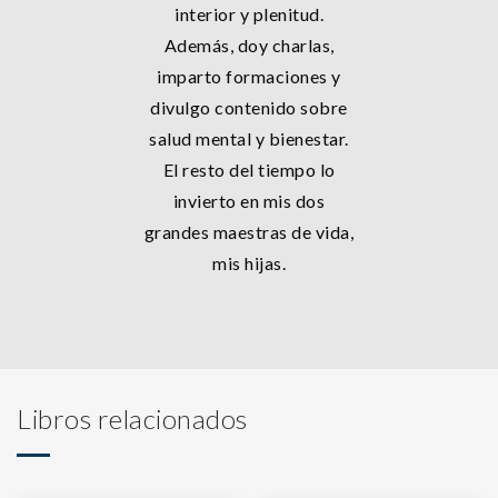
interior y plenitud.
Además, doy charlas,
imparto formaciones y
divulgo contenido sobre
salud mental y bienestar.
El resto del tiempo lo
invierto en mis dos
grandes maestras de vida,
mis hijas.
Libros relacionados