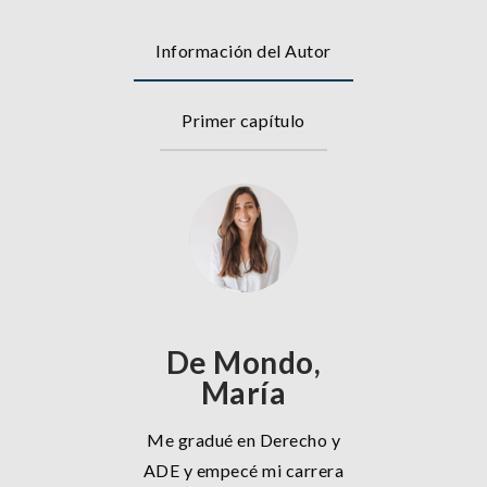
Información del Autor
Primer capítulo
De Mondo,
María
Me gradué en Derecho y
ADE y empecé mi carrera