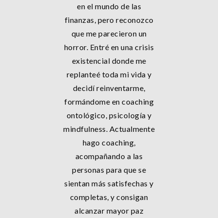
en el mundo de las
finanzas, pero reconozco
que me parecieron un
horror. Entré en una crisis
existencial donde me
replanteé toda mi vida y
decidí reinventarme,
formándome en coaching
ontológico, psicología y
mindfulness. Actualmente
hago coaching,
acompañando a las
personas para que se
sientan más satisfechas y
completas, y consigan
alcanzar mayor paz