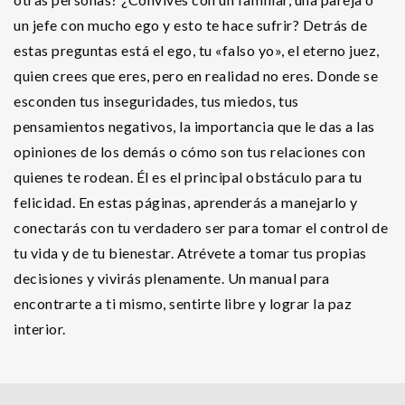
un jefe con mucho ego y esto te hace sufrir? Detrás de
estas preguntas está el ego, tu «falso yo», el eterno juez,
quien crees que eres, pero en realidad no eres. Donde se
esconden tus inseguridades, tus miedos, tus
pensamientos negativos, la importancia que le das a las
opiniones de los demás o cómo son tus relaciones con
quienes te rodean. Él es el principal obstáculo para tu
felicidad. En estas páginas, aprenderás a manejarlo y
conectarás con tu verdadero ser para tomar el control de
tu vida y de tu bienestar. Atrévete a tomar tus propias
decisiones y vivirás plenamente. Un manual para
encontrarte a ti mismo, sentirte libre y lograr la paz
interior.