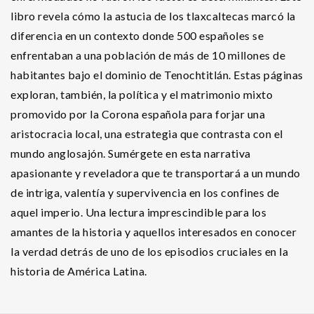
libro revela cómo la astucia de los tlaxcaltecas marcó la
diferencia en un contexto donde 500 españoles se
enfrentaban a una población de más de 10 millones de
habitantes bajo el dominio de Tenochtitlán. Estas páginas
exploran, también, la política y el matrimonio mixto
promovido por la Corona española para forjar una
aristocracia local, una estrategia que contrasta con el
mundo anglosajón. Sumérgete en esta narrativa
apasionante y reveladora que te transportará a un mundo
de intriga, valentía y supervivencia en los confines de
aquel imperio. Una lectura imprescindible para los
amantes de la historia y aquellos interesados en conocer
la verdad detrás de uno de los episodios cruciales en la
historia de América Latina.