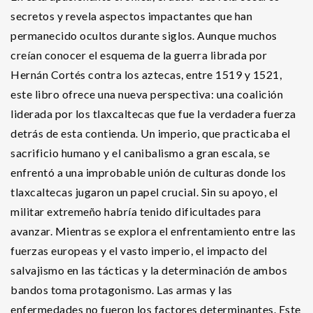
secretos y revela aspectos impactantes que han
permanecido ocultos durante siglos. Aunque muchos
creían conocer el esquema de la guerra librada por
Hernán Cortés contra los aztecas, entre 1519 y 1521,
este libro ofrece una nueva perspectiva: una coalición
liderada por los tlaxcaltecas que fue la verdadera fuerza
detrás de esta contienda. Un imperio, que practicaba el
sacrificio humano y el canibalismo a gran escala, se
enfrentó a una improbable unión de culturas donde los
tlaxcaltecas jugaron un papel crucial. Sin su apoyo, el
militar extremeño habría tenido dificultades para
avanzar. Mientras se explora el enfrentamiento entre las
fuerzas europeas y el vasto imperio, el impacto del
salvajismo en las tácticas y la determinación de ambos
bandos toma protagonismo. Las armas y las
enfermedades no fueron los factores determinantes. Este