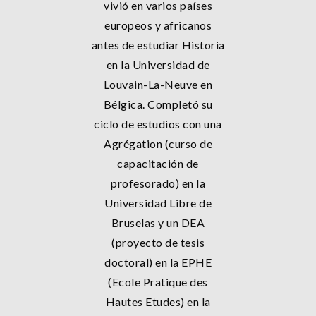
vivió en varios países
europeos y africanos
antes de estudiar Historia
en la Universidad de
Louvain-La-Neuve en
Bélgica. Completó su
ciclo de estudios con una
Agrégation (curso de
capacitación de
profesorado) en la
Universidad Libre de
Bruselas y un DEA
(proyecto de tesis
doctoral) en la EPHE
(Ecole Pratique des
Hautes Etudes) en la