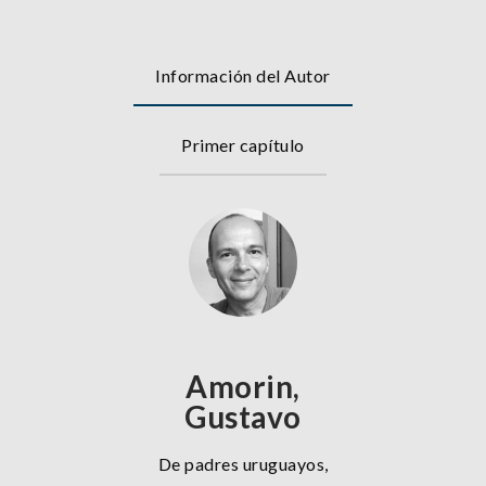
Información del Autor
Primer capítulo
Amorin,
Gustavo
De padres uruguayos,