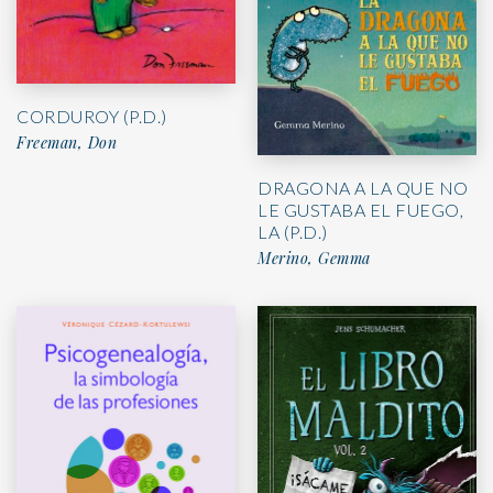
CORDUROY (P.D.)
Freeman, Don
DRAGONA A LA QUE NO
LE GUSTABA EL FUEGO,
LA (P.D.)
Merino, Gemma