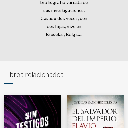
bibliografía variada de
sus investigaciones.
Casado dos veces, con
dos hijas, vive en
Bruselas, Bélgica.
Libros relacionados