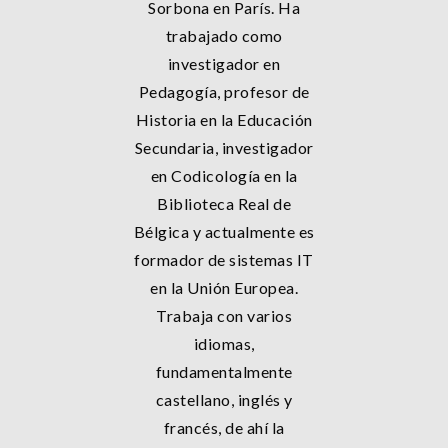
Sorbona en París. Ha
trabajado como
investigador en
Pedagogía, profesor de
Historia en la Educación
Secundaria, investigador
en Codicología en la
Biblioteca Real de
Bélgica y actualmente es
formador de sistemas IT
en la Unión Europea.
Trabaja con varios
idiomas,
fundamentalmente
castellano, inglés y
francés, de ahí la