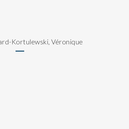
ard-Kortulewski, Véronique