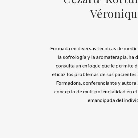
Véroniqu
Formada en diversas técnicas de medic
la sofrología y la aromaterapia, ha 
consulta un enfoque que le permite 
eficaz los problemas de sus pacientes:
Formadora, conferenciante y autora, 
concepto de multipotencialidad en el 
emancipada del indivi