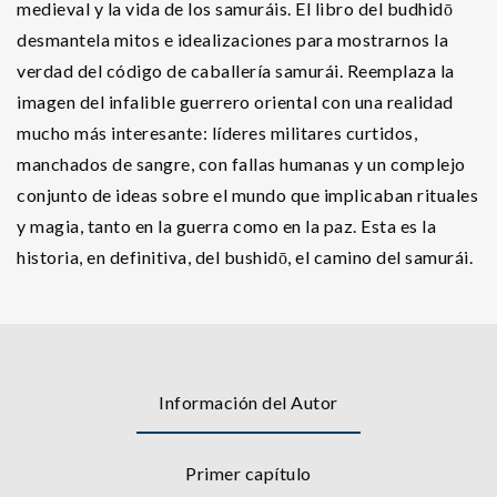
medieval y la vida de los samuráis. El libro del budhidō
desmantela mitos e idealizaciones para mostrarnos la
verdad del código de caballería samurái. Reemplaza la
imagen del infalible guerrero oriental con una realidad
mucho más interesante: líderes militares curtidos,
manchados de sangre, con fallas humanas y un complejo
conjunto de ideas sobre el mundo que implicaban rituales
y magia, tanto en la guerra como en la paz. Esta es la
historia, en definitiva, del bushidō, el camino del samurái.
Información del Autor
Primer capítulo