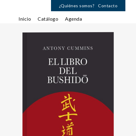
¿Quiénes somos?
Contacto
Inicio
Catálogo
Agenda