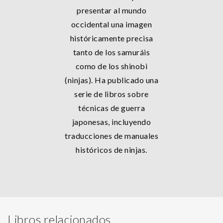
presentar al mundo
occidental una imagen
históricamente precisa
tanto de los samuráis
como de los shinobi
(ninjas). Ha publicado una
serie de libros sobre
técnicas de guerra
japonesas, incluyendo
traducciones de manuales
históricos de ninjas.
Libros relacionados