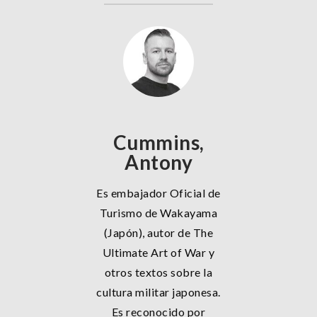
Cummins,
Antony
Es embajador Oficial de
Turismo de Wakayama
(Japón), autor de The
Ultimate Art of War y
otros textos sobre la
cultura militar japonesa.
Es reconocido por