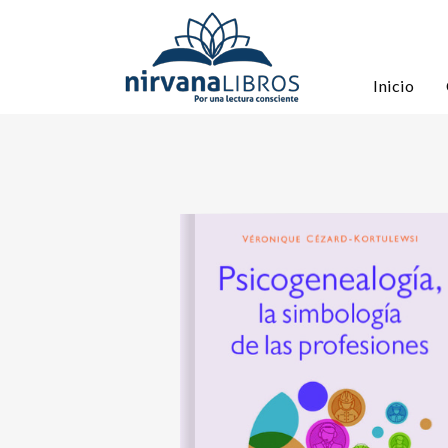
Inicio