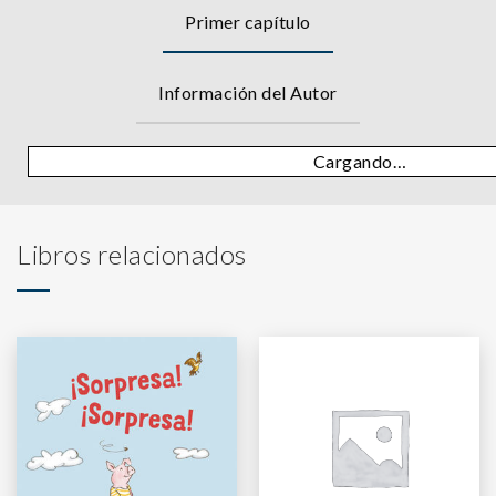
Primer capítulo
Información del Autor
Cargando…
Libros relacionados