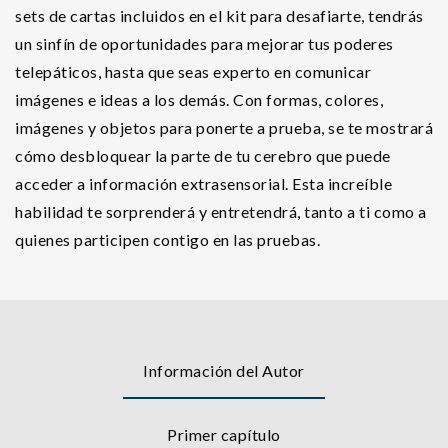
sets de cartas incluidos en el kit para desafiarte, tendrás
un sinfín de oportunidades para mejorar tus poderes
telepáticos, hasta que seas experto en comunicar
imágenes e ideas a los demás. Con formas, colores,
imágenes y objetos para ponerte a prueba, se te mostrará
cómo desbloquear la parte de tu cerebro que puede
acceder a información extrasensorial. Esta increíble
habilidad te sorprenderá y entretendrá, tanto a ti como a
quienes participen contigo en las pruebas.
Información del Autor
Primer capítulo