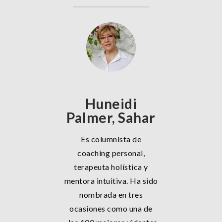
Huneidi
Palmer, Sahar
Es columnista de
coaching personal,
terapeuta holística y
mentora intuitiva. Ha sido
nombrada en tres
ocasiones como una de