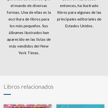
el mundo de diversas
entonces, ha ilustrado
formas. Una de ellas es la
libros para algunas de las
escritura de libros para
principales editoriales de
los más pequeños. Sus
Estados Unidos.
álbumes ilustrados han
aparecido en las listas de
más vendidos del New
York Times.
Libros relacionados