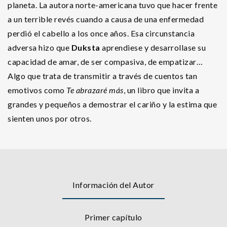
planeta. La autora norte-americana tuvo que hacer frente
a un terrible revés cuando a causa de una enfermedad
perdió el cabello a los once años. Esa circunstancia
adversa hizo que
Duksta
aprendiese y desarrollase su
capacidad de amar, de ser compasiva, de empatizar…
Algo que trata de transmitir a través de cuentos tan
emotivos como
Te abrazaré más
, un libro que invita a
grandes y pequeños a demostrar el cariño y la estima que
sienten unos por otros.
Información del Autor
Primer capítulo