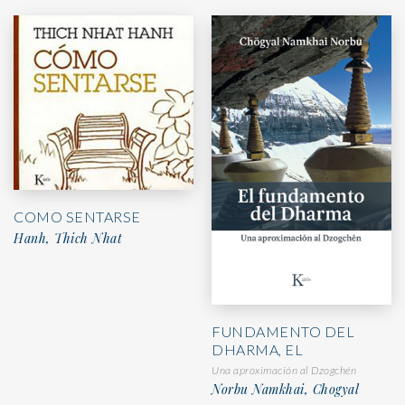
COMO SENTARSE
Hanh, Thich Nhat
FUNDAMENTO DEL
DHARMA, EL
Una aproximación al Dzogchén
Norbu Namkhai, Chogyal