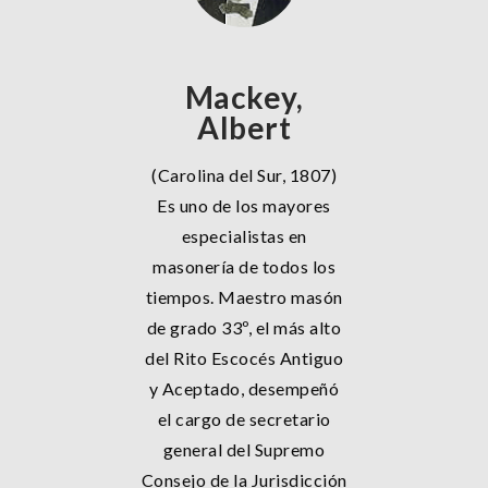
Mackey,
Albert
(Carolina del Sur, 1807)
Es uno de los mayores
especialistas en
masonería de todos los
tiempos. Maestro masón
de grado 33º, el más alto
del Rito Escocés Antiguo
y Aceptado, desempeñó
el cargo de secretario
general del Supremo
Consejo de la Jurisdicción