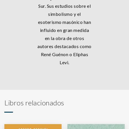
Sur. Sus estudios sobre el
simbolismo y el
esoterismo masónico han
influido en gran medida
en la obra de otros
autores destacados como
René Guénon o Eliphas
Levi.
Libros relacionados