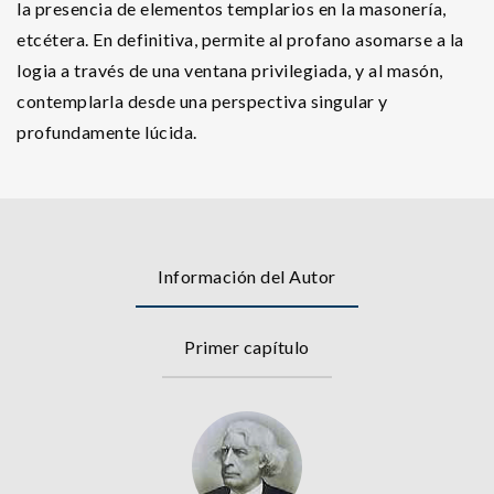
la presencia de elementos templarios en la masonería,
etcétera. En definitiva, permite al profano asomarse a la
logia a través de una ventana privilegiada, y al masón,
contemplarla desde una perspectiva singular y
profundamente lúcida.
Información del Autor
Primer capítulo