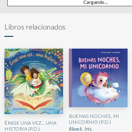
Cargando…
Libros relacionados
BUENAS NOCHES, MI
UNICORNIO (P.D.)
ÉRASE UNA VEZ… UNA
HISTORIA (P.D.)
Blanck, Iris,