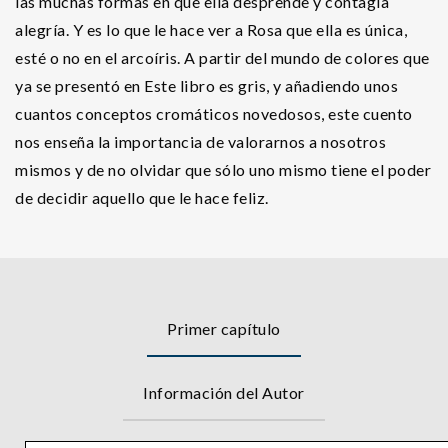
las muchas formas en que ella desprende y contagia
alegría. Y es lo que le hace ver a Rosa que ella es única,
esté o no en el arcoíris. A partir del mundo de colores que
ya se presentó en Este libro es gris, y añadiendo unos
cuantos conceptos cromáticos novedosos, este cuento
nos enseña la importancia de valorarnos a nosotros
mismos y de no olvidar que sólo uno mismo tiene el poder
de decidir aquello que le hace feliz.
Primer capítulo
Información del Autor