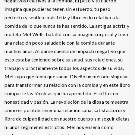
negativos relativos a la comida, tu peso y tu cuerpo.
Imagina que pudieras tener, sin esfuerzo, tu peso
perfecto y sentirte más feliz y libre en lo relativo a la
comida de lo que nunca te has sentido. La antigua actriz y
modelo Mel Wells batalló con su imagen corporal y tuvo
una relación poco saludable con la comida durante
muchos años. Al darse cuenta del impacto negativo que
esto estaba teniendo sobre su salud, sus relaciones, su
trabajo y prácticamente todos los aspectos de su vida,
Mel supo que tenía que sanar. Diseñó un método singular
para transformar su relación con la comida y en este libro
comparte las técnicas que ha aprendido. Escrito con
honestidad y pasión, La revolución de la diosa te muestra
cómo es posible tener una relación sana, satisfactoria y
libre de culpabilidad con nuestro cuerpo sin seguir dietas
ni unos regímenes estrictos. Mel nos enseña cómo