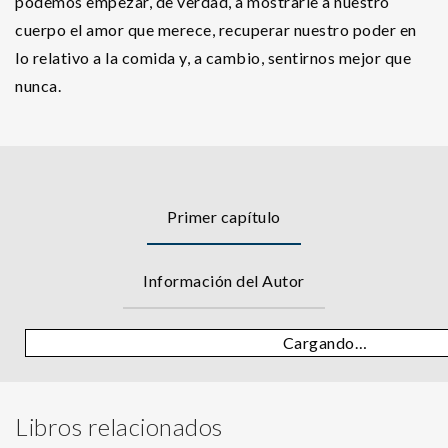
podemos empezar, de verdad, a mostrarle a nuestro
cuerpo el amor que merece, recuperar nuestro poder en
lo relativo a la comida y, a cambio, sentirnos mejor que
nunca.
Primer capítulo
Información del Autor
Cargando…
Libros relacionados