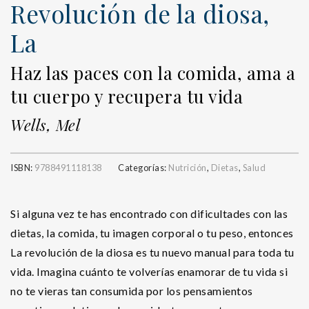
Revolución de la diosa,
La
Haz las paces con la comida, ama a
tu cuerpo y recupera tu vida
Wells, Mel
ISBN:
9788491118138
Categorías:
Nutrición
,
Dietas
,
Salud
Si alguna vez te has encontrado con dificultades con las
dietas, la comida, tu imagen corporal o tu peso, entonces
La revolución de la diosa es tu nuevo manual para toda tu
vida. Imagina cuánto te volverías enamorar de tu vida si
no te vieras tan consumida por los pensamientos