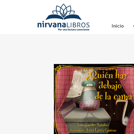
Inicio