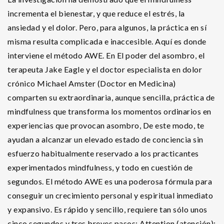
incrementa el bienestar, y que reduce el estrés, la
ansiedad y el dolor. Pero, para algunos, la práctica en sí
misma resulta complicada e inaccesible. Aquí es donde
interviene el método AWE. En El poder del asombro, el
terapeuta Jake Eagle y el doctor especialista en dolor
crónico Michael Amster (Doctor en Medicina)
comparten su extraordinaria, aunque sencilla, práctica de
mindfulness que transforma los momentos ordinarios en
experiencias que provocan asombro, De este modo, te
ayudan a alcanzar un elevado estado de conciencia sin
esfuerzo habitualmente reservado a los practicantes
experimentados mindfulness, y todo en cuestión de
segundos. El método AWE es una poderosa fórmula para
conseguir un crecimiento personal y espiritual inmediato
y expansivo. Es rápido y sencillo, requiere tan sólo unos
cinco segundos y tres breves pasos: Attention (atención):