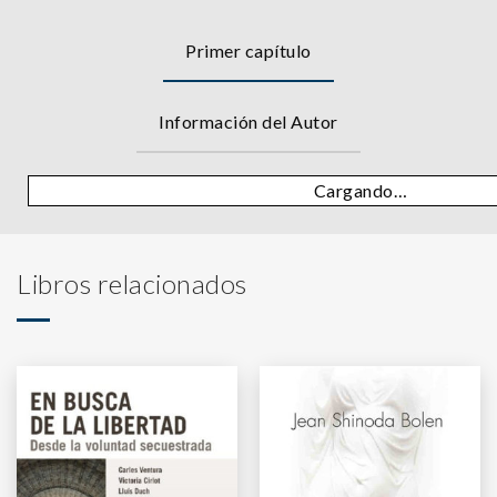
Primer capítulo
Información del Autor
Cargando…
Libros relacionados