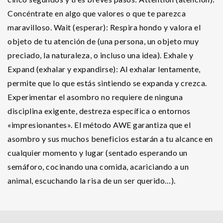
Concéntrate en algo que valores o que te parezca
maravilloso. Wait (esperar): Respira hondo y valora el
objeto de tu atención de (una persona, un objeto muy
preciado, la naturaleza, o incluso una idea). Exhale y
Expand (exhalar y expandirse): Al exhalar lentamente,
permite que lo que estás sintiendo se expanda y crezca.
Experimentar el asombro no requiere de ninguna
disciplina exigente, destreza específica o entornos
«impresionantes». El método AWE garantiza que el
asombro y sus muchos beneficios estarán a tu alcance en
cualquier momento y lugar (sentado esperando un
semáforo, cocinando una comida, acariciando a un
animal, escuchando la risa de un ser querido…).