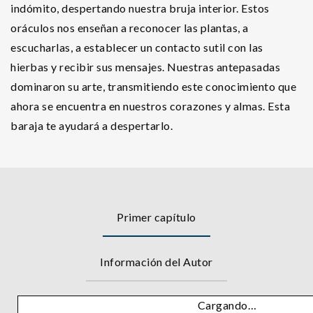
indómito, despertando nuestra bruja interior. Estos
oráculos nos enseñan a reconocer las plantas, a
escucharlas, a establecer un contacto sutil con las
hierbas y recibir sus mensajes. Nuestras antepasadas
dominaron su arte, transmitiendo este conocimiento que
ahora se encuentra en nuestros corazones y almas. Esta
baraja te ayudará a despertarlo.
Primer capítulo
Información del Autor
Cargando…