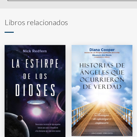
Libros relacionados