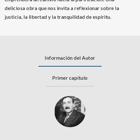
deliciosa obra que nos invita a reflexionar sobre la
justicia, la libertad y la tranquilidad de espíritu.
Información del Autor
Primer capítulo