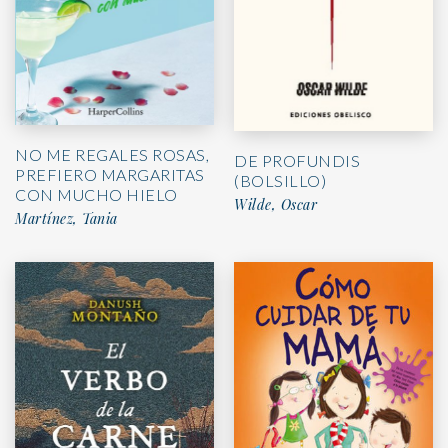
NO ME REGALES ROSAS,
DE PROFUNDIS
PREFIERO MARGARITAS
(BOLSILLO)
CON MUCHO HIELO
Wilde, Oscar
Martínez, Tania