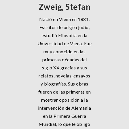
Zweig, Stefan
Nació en Viena en 1881.
Escritor de origen judío,
estudió Filosofía en la
Universidad de Viena. Fue
muy conocido en las
primeras décadas del
siglo XX gracias a sus
relatos, novelas, ensayos
y biografías. Sus obras
fueron de las primeras en
mostrar oposición a la
intervención de Alemania
en la Primera Guerra
Mundial, lo que le obligó