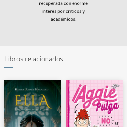
recuperada con enorme
interés por críticos y
académicos.
Libros relacionados