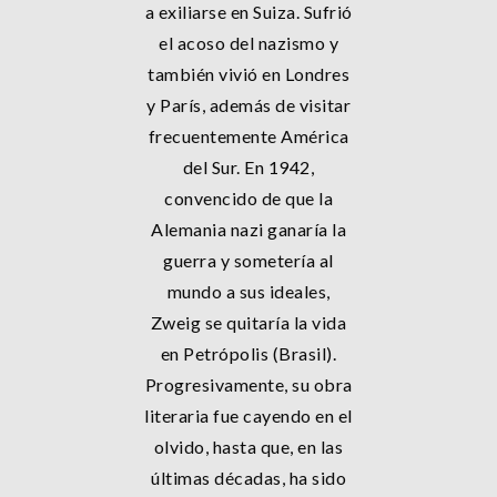
a exiliarse en Suiza. Sufrió
el acoso del nazismo y
también vivió en Londres
y París, además de visitar
frecuentemente América
del Sur. En 1942,
convencido de que la
Alemania nazi ganaría la
guerra y sometería al
mundo a sus ideales,
Zweig se quitaría la vida
en Petrópolis (Brasil).
Progresivamente, su obra
literaria fue cayendo en el
olvido, hasta que, en las
últimas décadas, ha sido