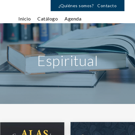
¿Quiénes somos?
Contacto
Inicio
Catálogo
Agenda
Espiritual